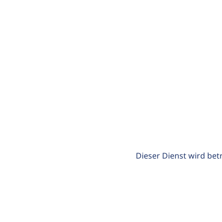
Dieser Dienst wird bet