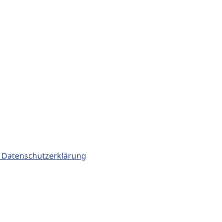
 Datenschutzerklärung