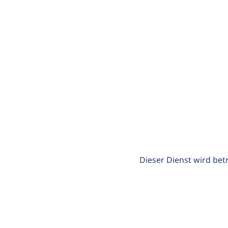
Dieser Dienst wird bet