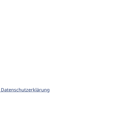
 Datenschutzerklärung