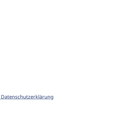
 Datenschutzerklärung