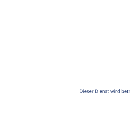
Dieser Dienst wird bet