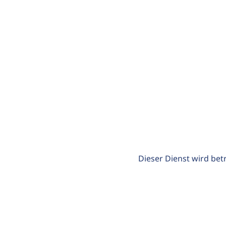
Dieser Dienst wird bet