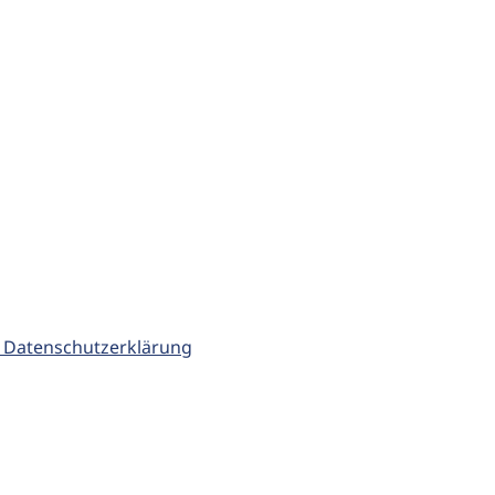
 Datenschutzerklärung