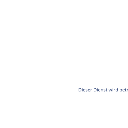
Dieser Dienst wird bet