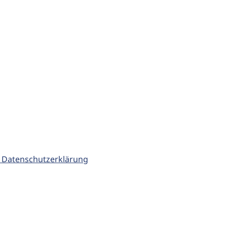
 Datenschutzerklärung