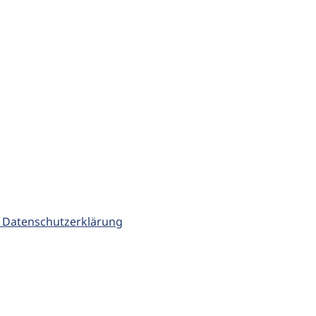
 Datenschutzerklärung