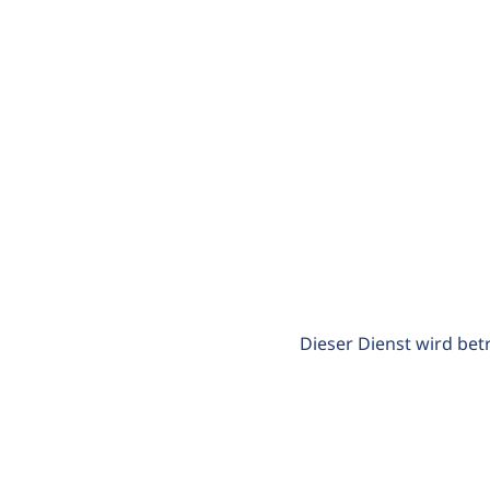
Dieser Dienst wird bet