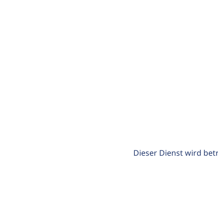
Dieser Dienst wird bet