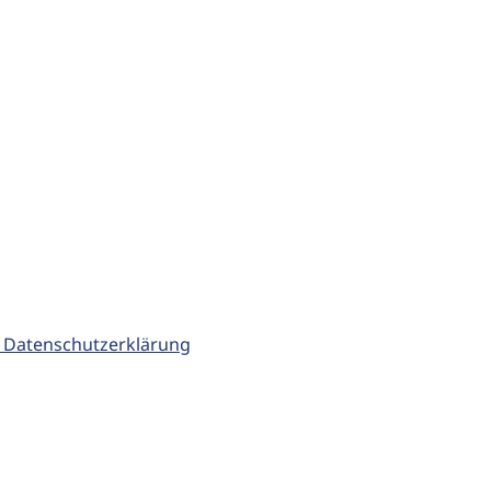
 Datenschutzerklärung