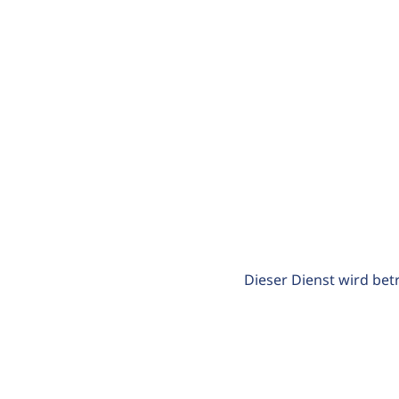
Dieser Dienst wird bet