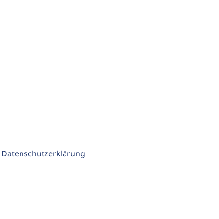
 Datenschutzerklärung