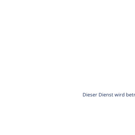
Dieser Dienst wird bet