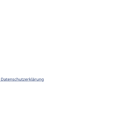
 Datenschutzerklärung