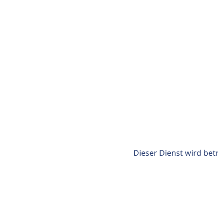
Dieser Dienst wird bet