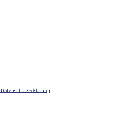
 Datenschutzerklärung