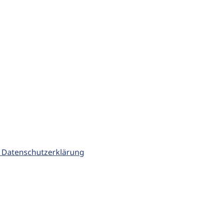
 Datenschutzerklärung