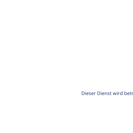
Dieser Dienst wird bet