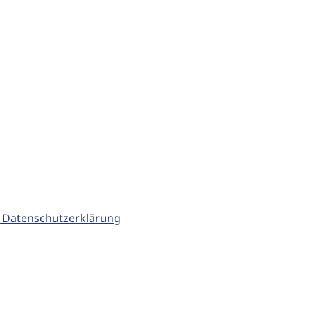
 Datenschutzerklärung