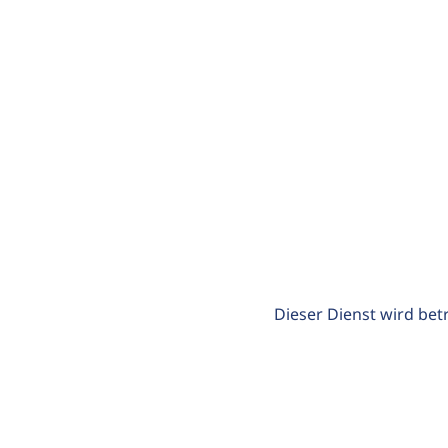
Dieser Dienst wird bet