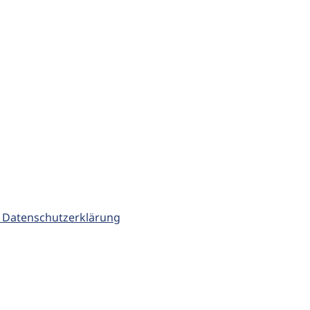
 Datenschutzerklärung