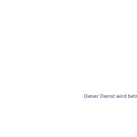
Dieser Dienst wird bet