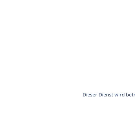
Dieser Dienst wird bet