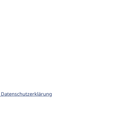
 Datenschutzerklärung