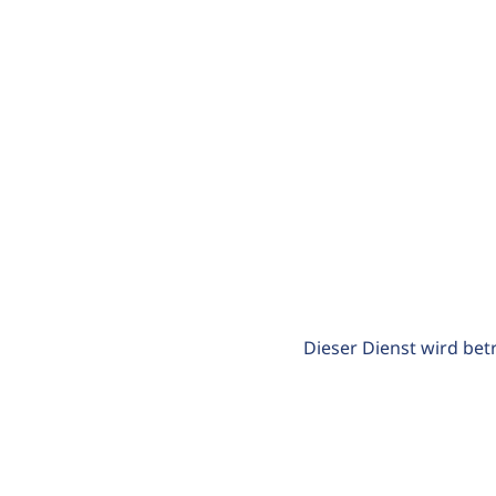
Dieser Dienst wird bet