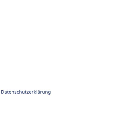
 Datenschutzerklärung