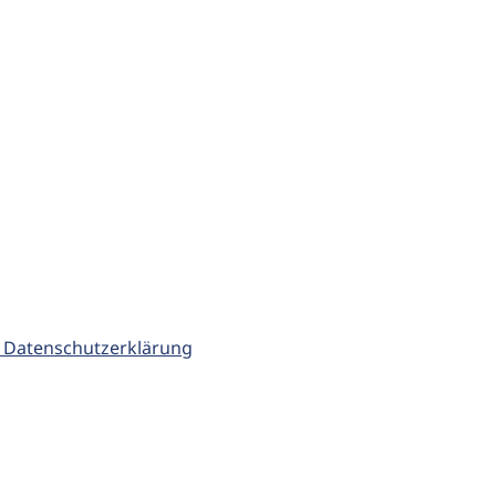
 Datenschutzerklärung