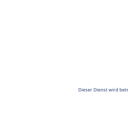
Dieser Dienst wird bet