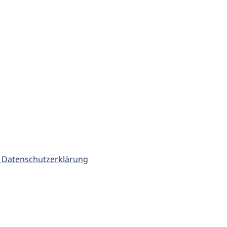
 Datenschutzerklärung