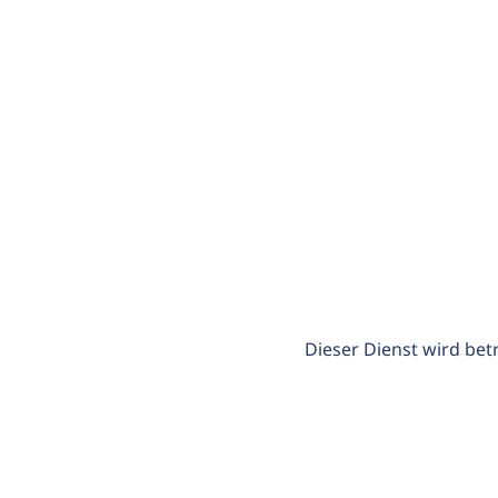
Dieser Dienst wird bet