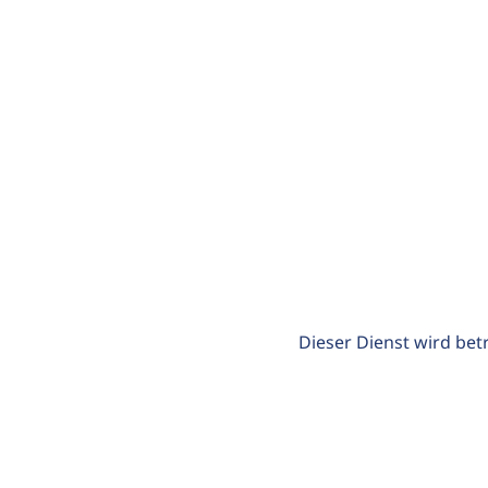
Dieser Dienst wird bet