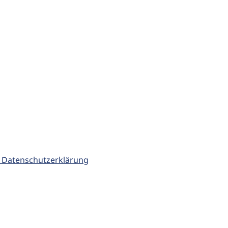
 Datenschutzerklärung