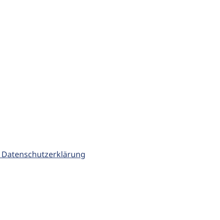
 Datenschutzerklärung