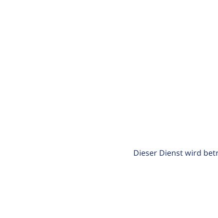
Dieser Dienst wird bet