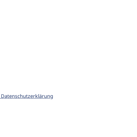
 Datenschutzerklärung