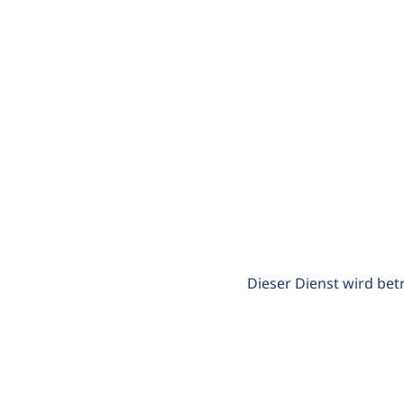
Dieser Dienst wird bet