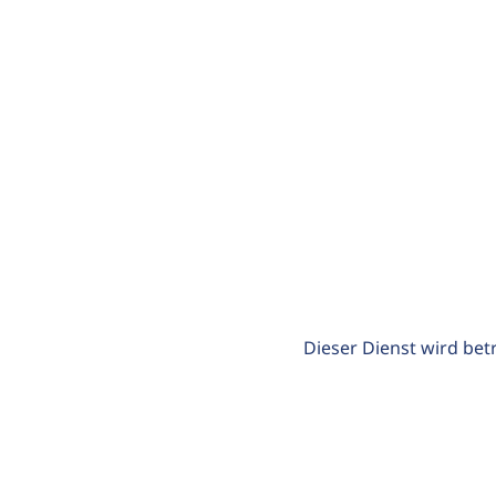
Dieser Dienst wird bet