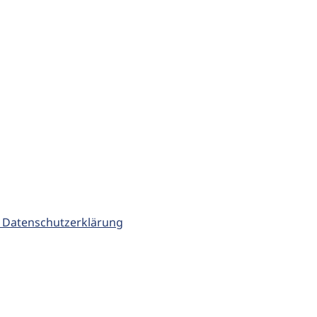
 Datenschutzerklärung