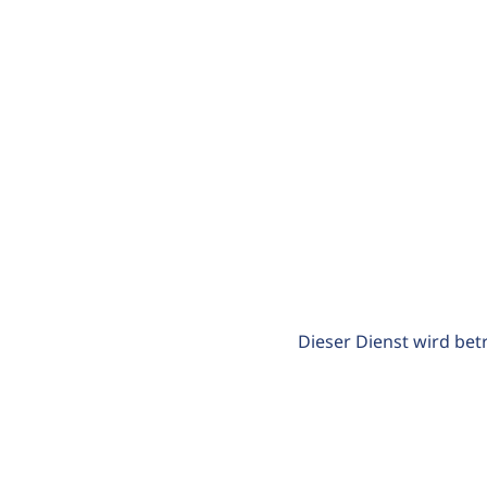
Dieser Dienst wird bet