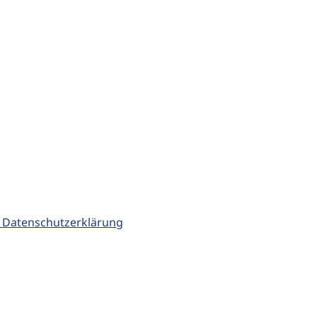
 Datenschutzerklärung