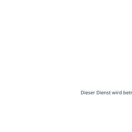
Dieser Dienst wird bet