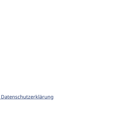
 Datenschutzerklärung