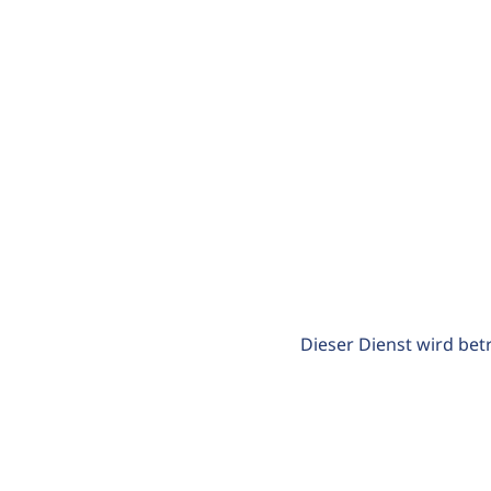
Dieser Dienst wird bet