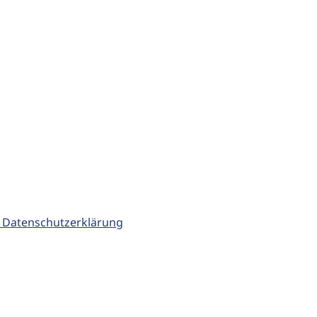
 Datenschutzerklärung