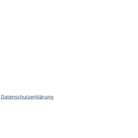
 Datenschutzerklärung