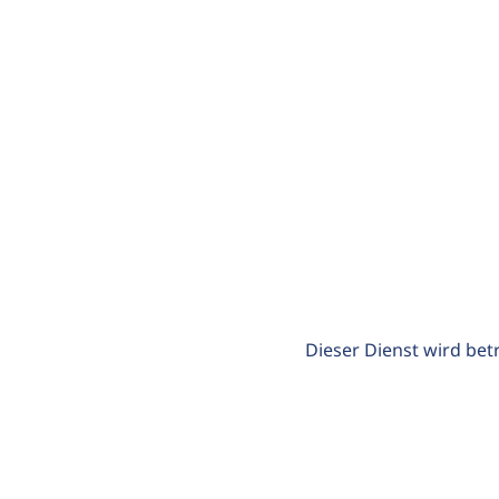
Dieser Dienst wird bet