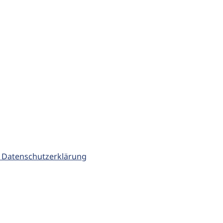
 Datenschutzerklärung