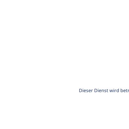
Dieser Dienst wird bet