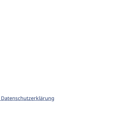
 Datenschutzerklärung