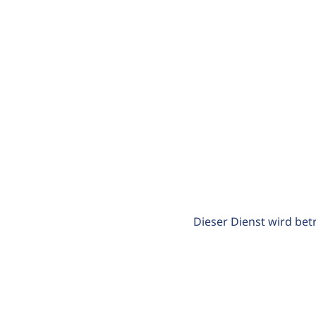
Dieser Dienst wird bet