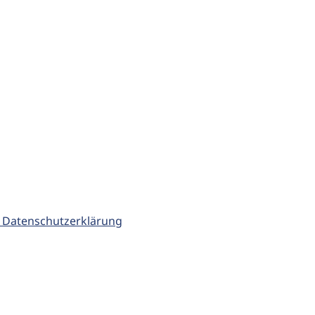
 Datenschutzerklärung