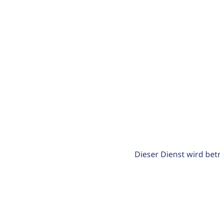
Dieser Dienst wird bet