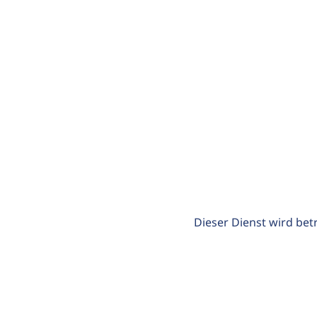
Dieser Dienst wird bet