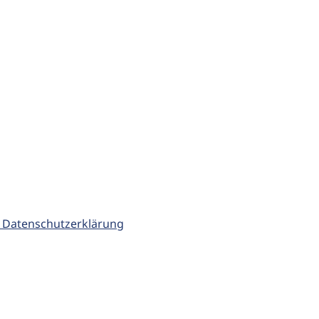
 Datenschutzerklärung