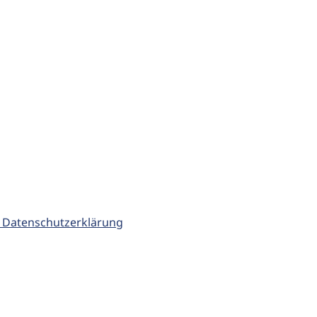
 Datenschutzerklärung