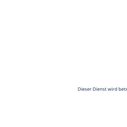
Dieser Dienst wird bet