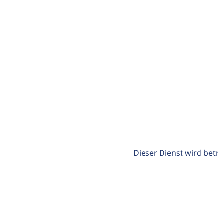
Dieser Dienst wird bet