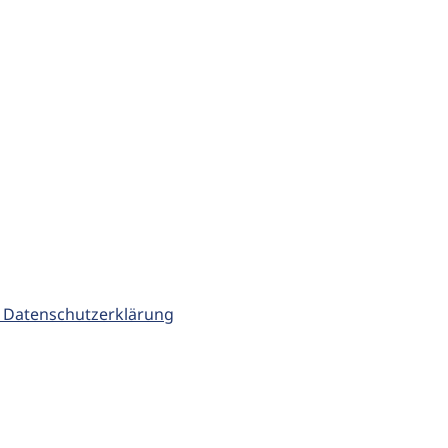
 Datenschutzerklärung