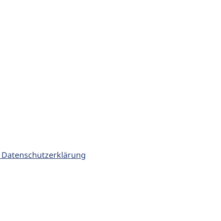
 Datenschutzerklärung