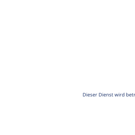
Dieser Dienst wird bet