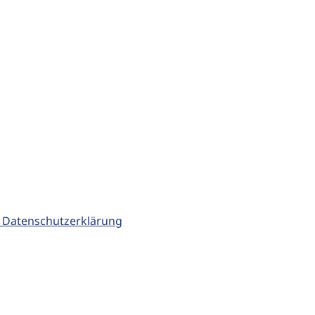
 Datenschutzerklärung