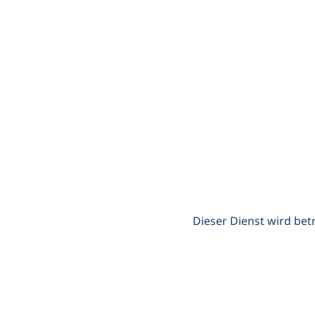
Dieser Dienst wird bet