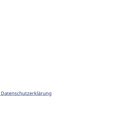
 Datenschutzerklärung