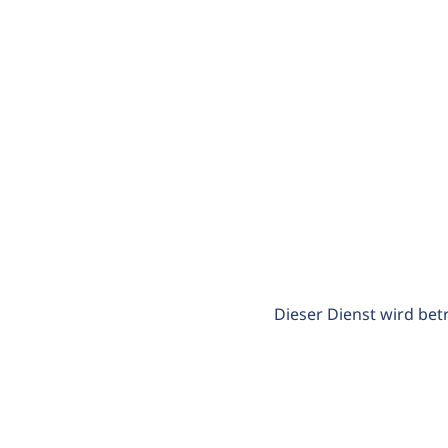
Dieser Dienst wird bet