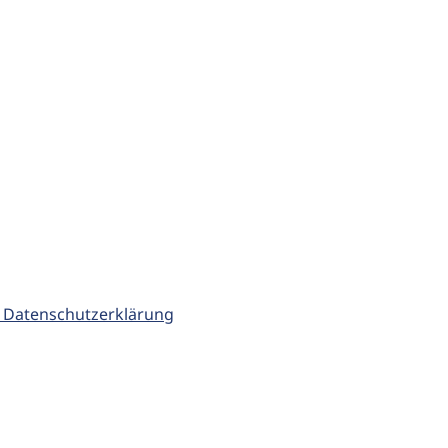
 Datenschutzerklärung