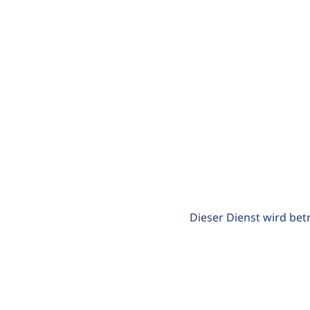
Dieser Dienst wird bet