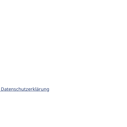
 Datenschutzerklärung