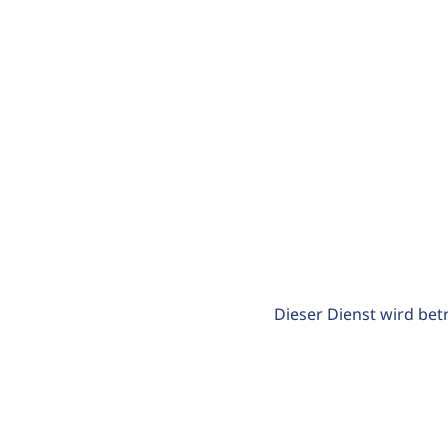
Dieser Dienst wird bet