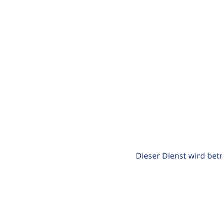
Dieser Dienst wird bet