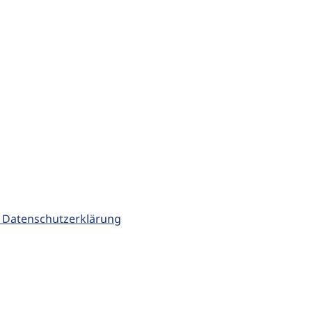
 Datenschutzerklärung