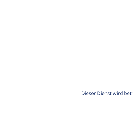
Dieser Dienst wird bet