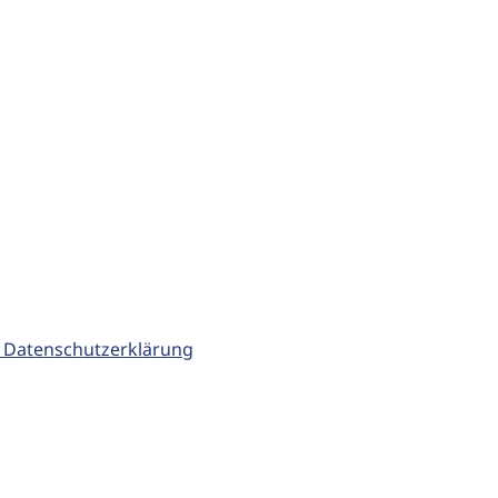
 Datenschutzerklärung