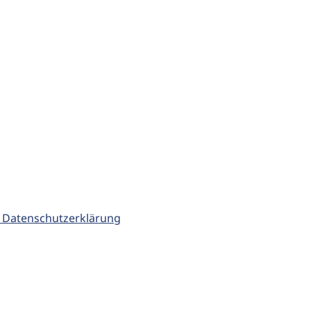
 Datenschutzerklärung