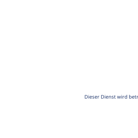
Dieser Dienst wird bet