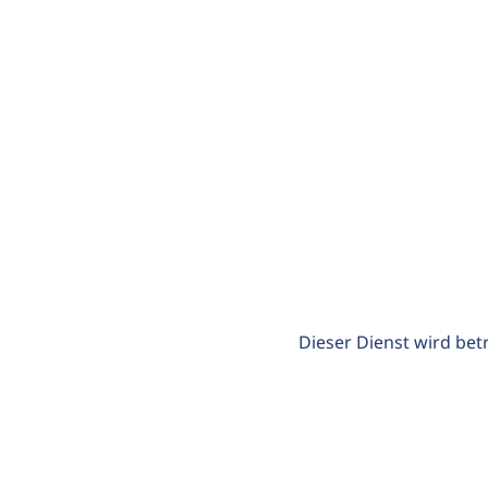
Dieser Dienst wird bet