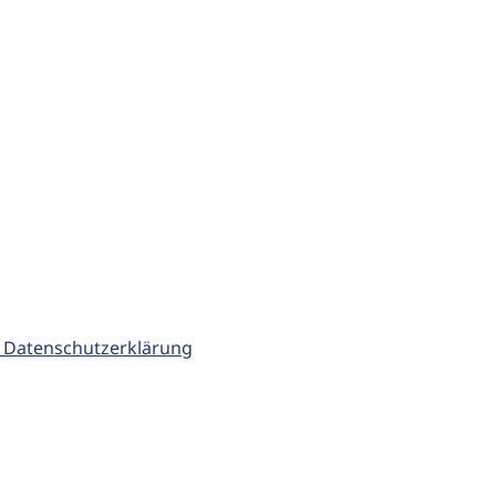
 Datenschutzerklärung