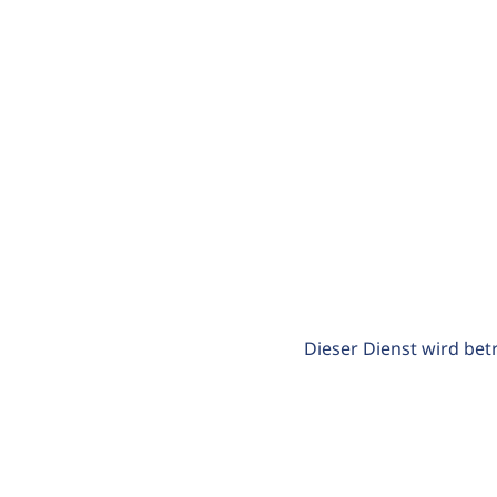
Dieser Dienst wird bet