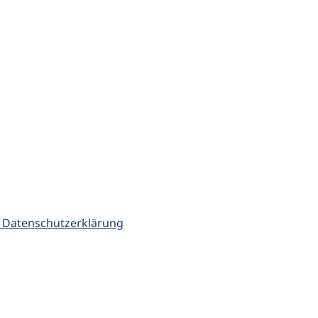
 Datenschutzerklärung