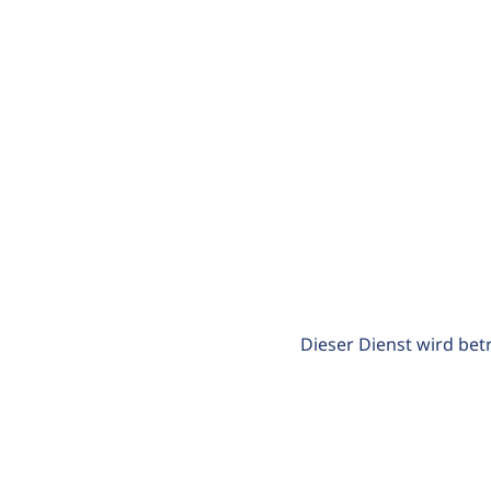
Dieser Dienst wird bet