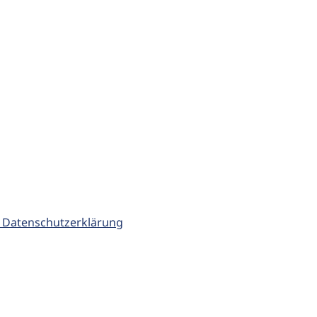
 Datenschutzerklärung