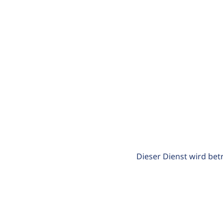
Dieser Dienst wird bet