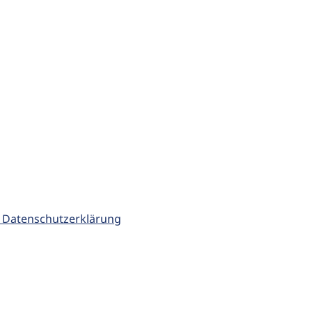
 Datenschutzerklärung