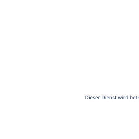
Dieser Dienst wird bet