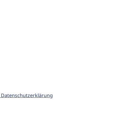
 Datenschutzerklärung