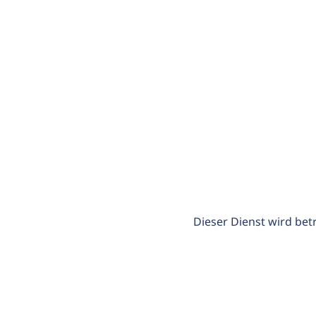
Dieser Dienst wird bet