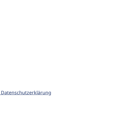
 Datenschutzerklärung