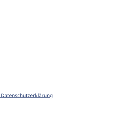
 Datenschutzerklärung