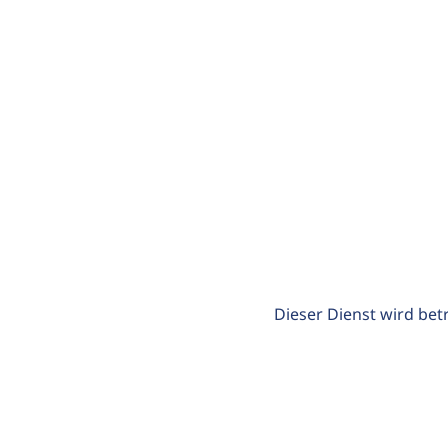
Dieser Dienst wird bet