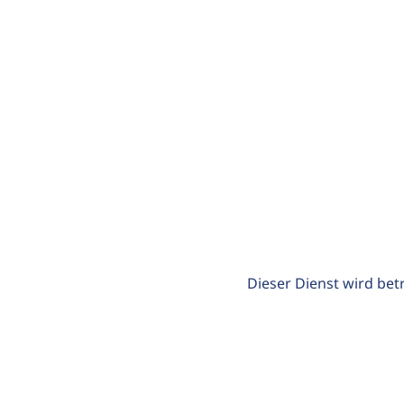
Dieser Dienst wird bet