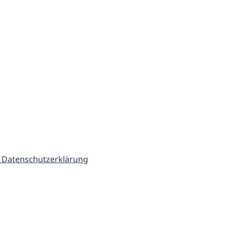
 Datenschutzerklärung