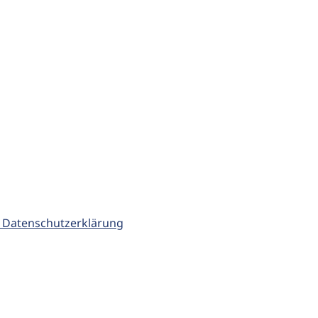
 Datenschutzerklärung