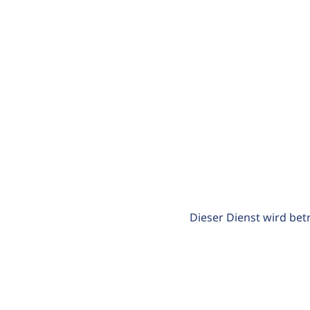
Dieser Dienst wird bet