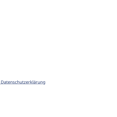
 Datenschutzerklärung