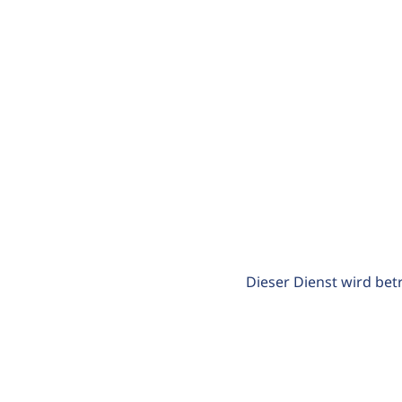
Dieser Dienst wird bet