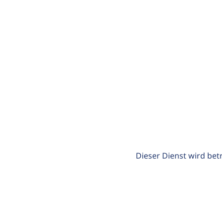
Dieser Dienst wird bet