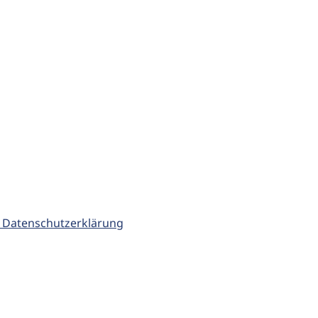
 Datenschutzerklärung